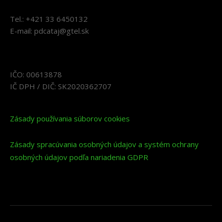
Tel.: +421 33 6450132
E-mail: pdcataj@gtel.sk
IČO: 00613878
IČ DPH / DIČ: SK2020362707
Zásady používania súborov cookies
Zásady spracúvania osobných údajov a systém ochrany
osobných údajov podľa nariadenia GDPR